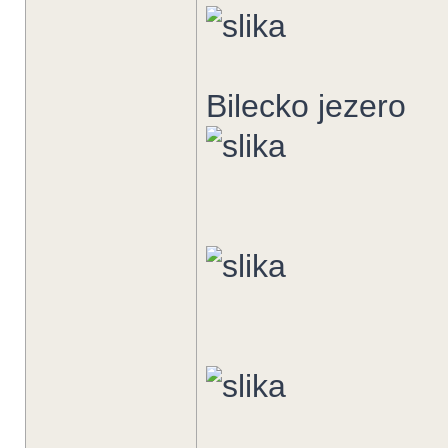
Bilecko jezero