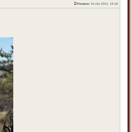
Postano:
10 ožu 2021, 16:18