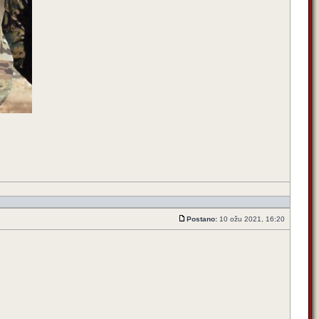
Postano:
10 ožu 2021, 16:20