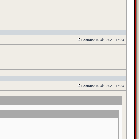
Postano:
10 ožu 2021, 16:23
Postano:
10 ožu 2021, 16:24