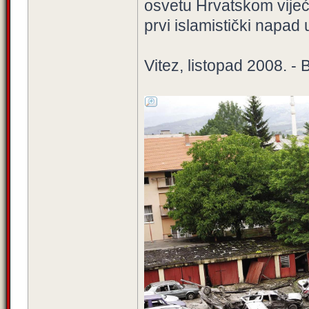
osvetu Hrvatskom vijeću
prvi islamistički napad 
Vitez, listopad 2008. -