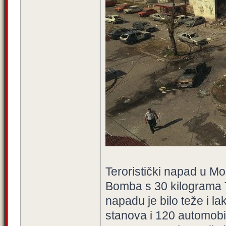
Teroristički napad u Mo
Bomba s 30 kilograma T
napadu je bilo teže i l
stanova i 120 automobil