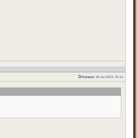
Postano:
26 stu 2023, 20:14