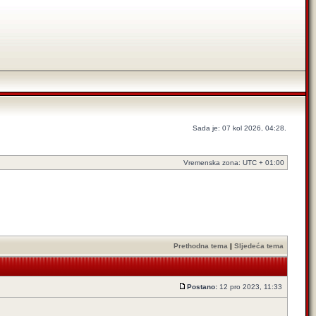
Sada je: 07 kol 2026, 04:28.
Vremenska zona: UTC + 01:00
Prethodna tema
|
Sljedeća tema
Postano:
12 pro 2023, 11:33