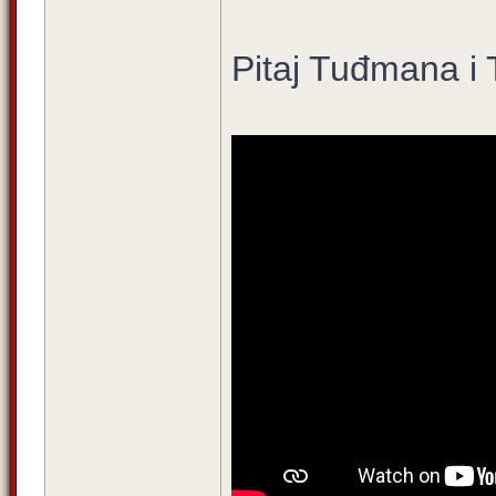
Pitaj Tuđmana i