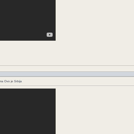
ima Ovo je Srbija