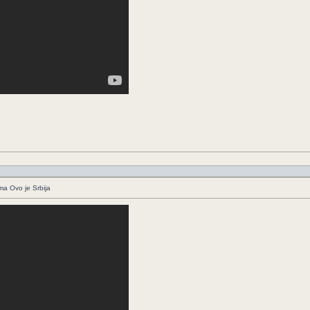
ima Ovo je Srbija