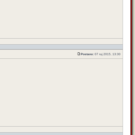
Postano:
07 ruj 2015, 13:30