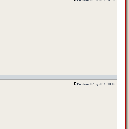
Postano:
07 ruj 2015, 13:16