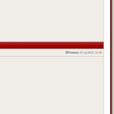
Postano:
07 ruj 2015, 11:56