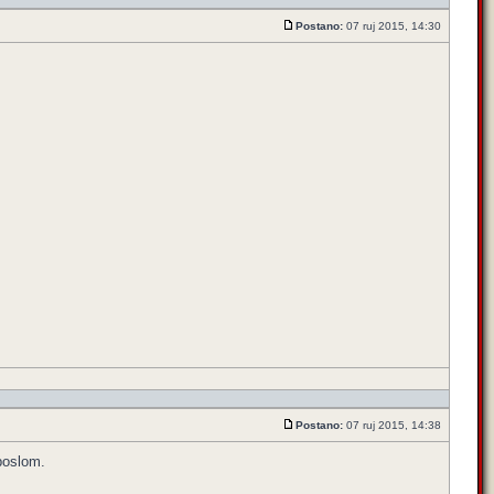
Postano:
07 ruj 2015, 14:30
Postano:
07 ruj 2015, 14:38
 poslom.