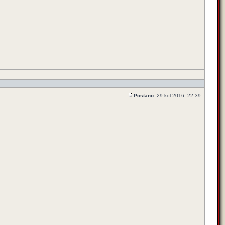
Postano:
29 kol 2016, 22:39