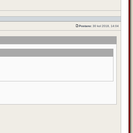
Postano:
30 kol 2018, 14:04