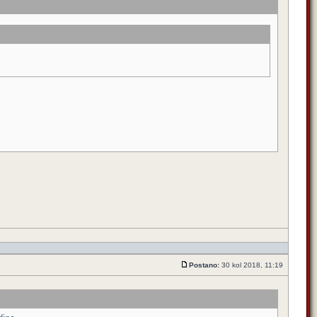
Postano:
30 kol 2018, 11:19