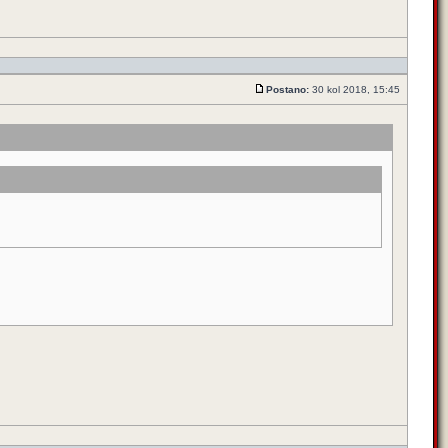
Postano:
30 kol 2018, 15:45