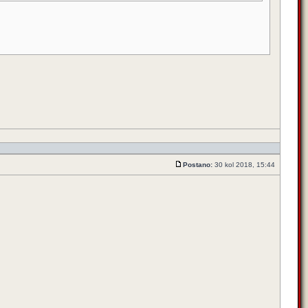
Postano:
30 kol 2018, 15:44