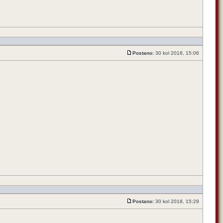
Postano:
30 kol 2018, 15:06
Postano:
30 kol 2018, 15:29