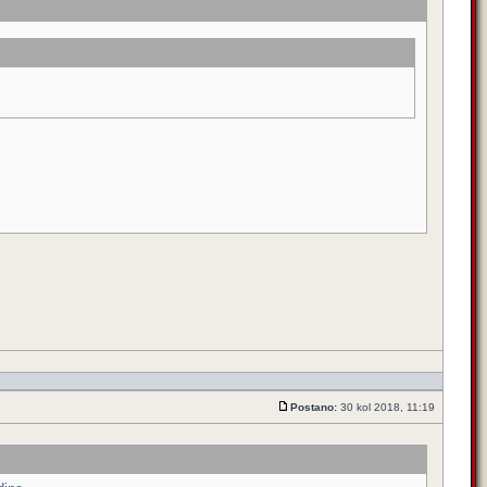
Postano:
30 kol 2018, 11:19