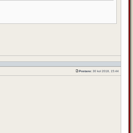
Postano:
30 kol 2018, 15:44