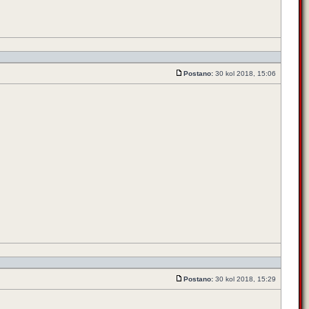
Postano:
30 kol 2018, 15:06
Postano:
30 kol 2018, 15:29