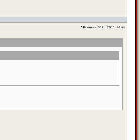
Postano:
30 kol 2018, 14:04