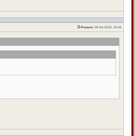
Postano:
30 kol 2018, 15:45