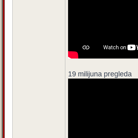
19 milijuna pregleda