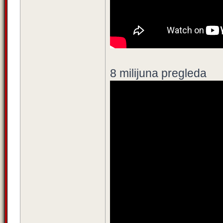
8 milijuna pregleda