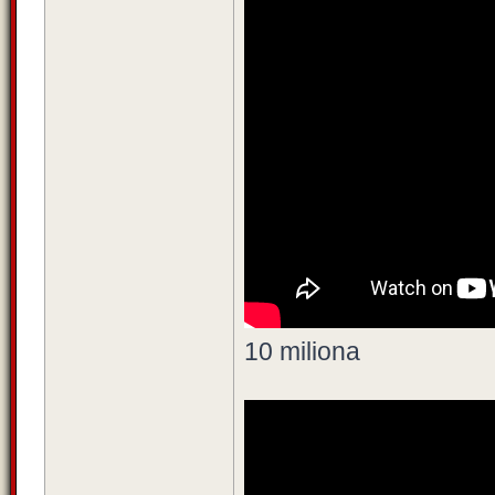
10 miliona