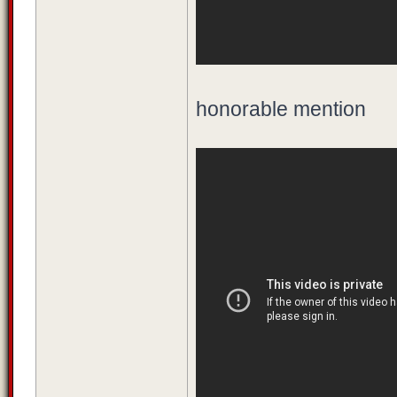
honorable mention