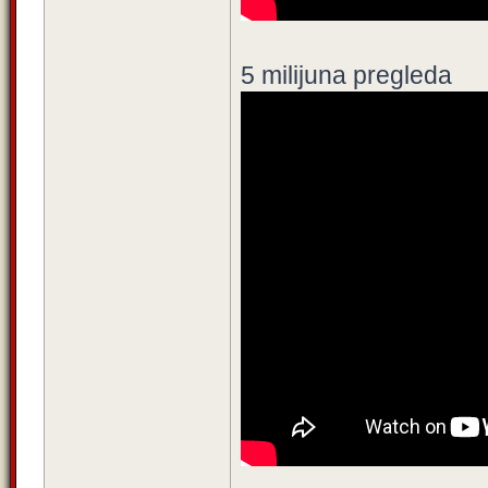
5 milijuna pregleda