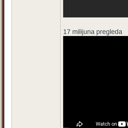
17 milijuna pregleda