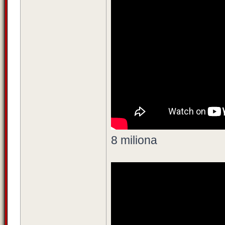
8 miliona