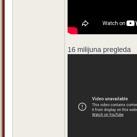
16 milijuna pregleda