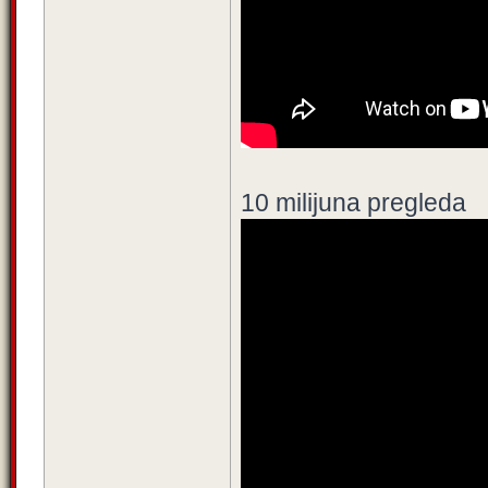
10 milijuna pregleda