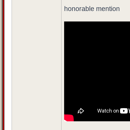
honorable mention