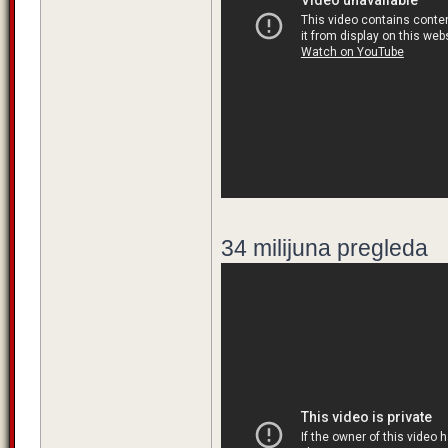
34 milijuna pregleda