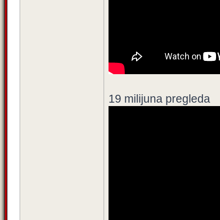
19 milijuna pregleda