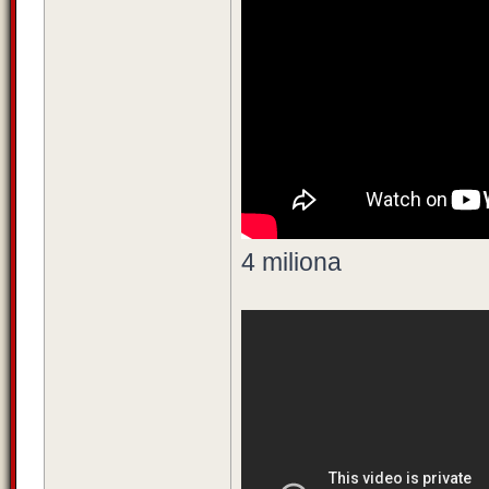
4 miliona