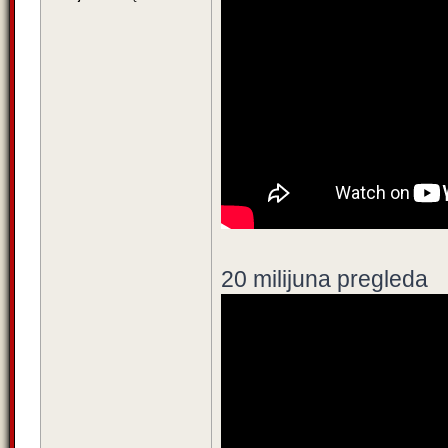
20 milijuna pregleda