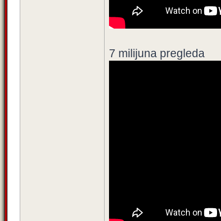
7 milijuna pregleda