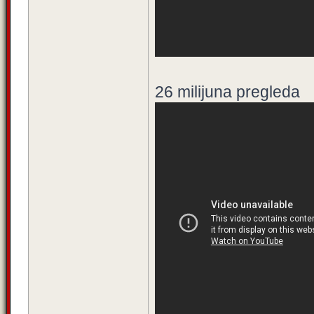
26 milijuna pregleda