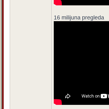
16 milijuna pregleda