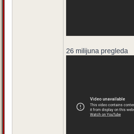
26 milijuna pregleda