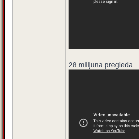
28 milijuna pregleda