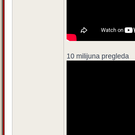
10 milijuna pregleda