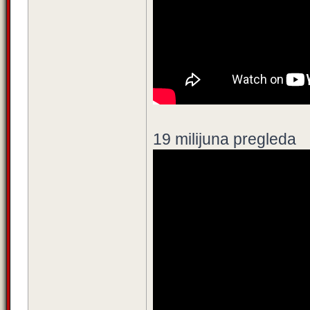
19 milijuna pregleda