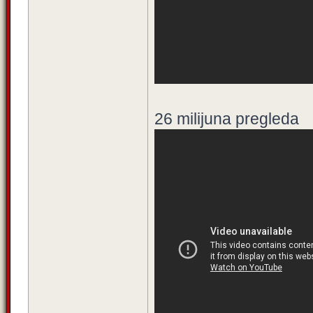
26 milijuna pregleda