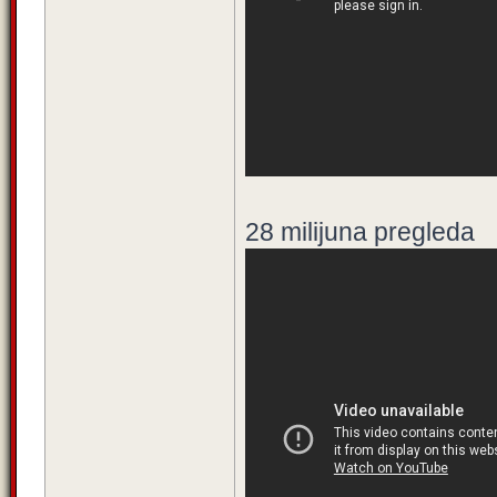
28 milijuna pregleda