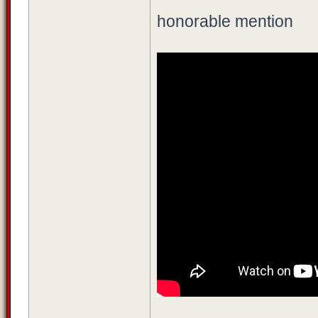
honorable mention