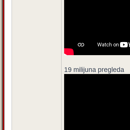
19 milijuna pregleda