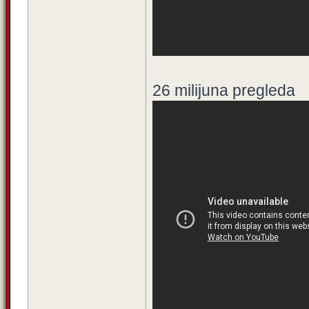
26 milijuna pregleda