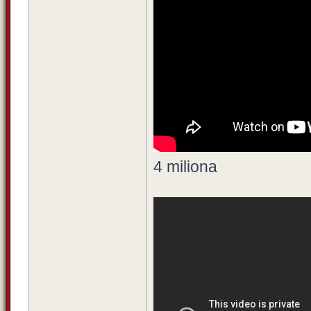
4 miliona