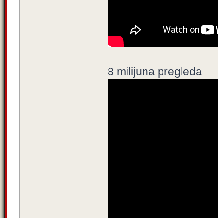
8 milijuna pregleda