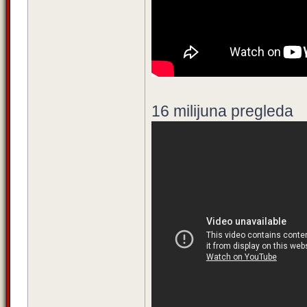
16 milijuna pregleda