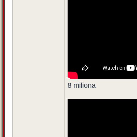
8 miliona