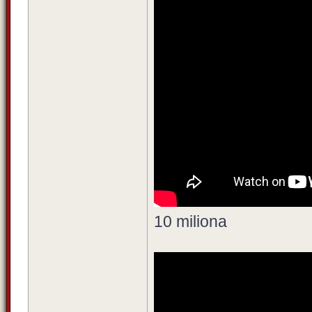
10 miliona