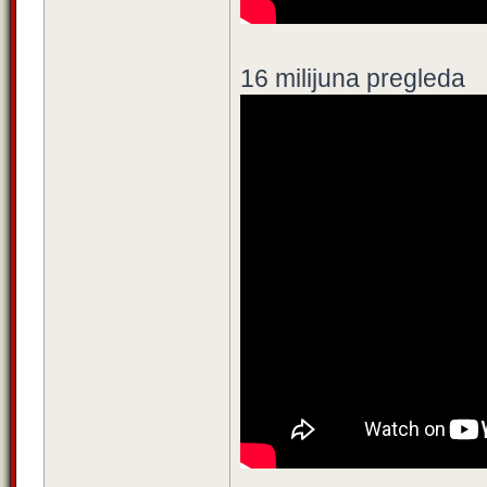
16 milijuna pregleda