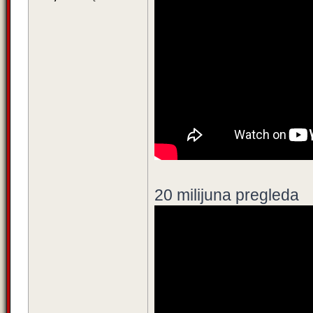
20 milijuna pregleda