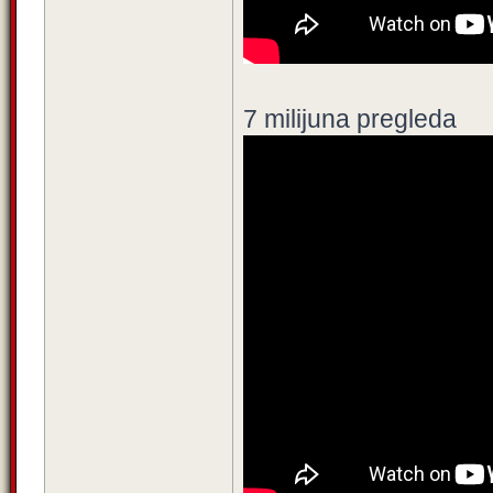
7 milijuna pregleda