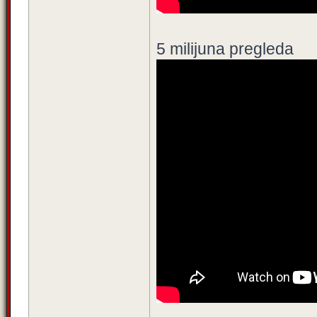
5 milijuna pregleda