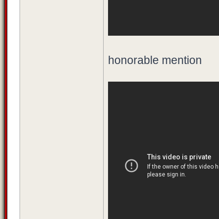
honorable mention