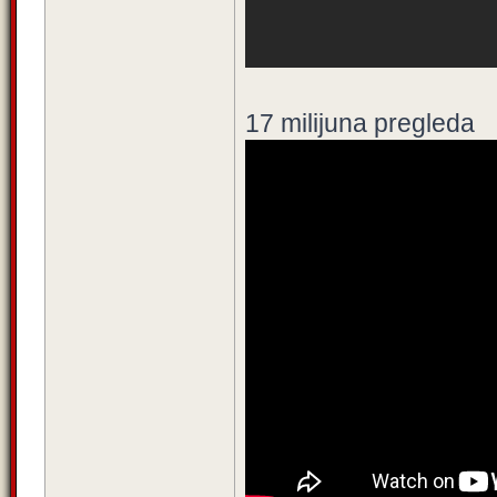
17 milijuna pregleda