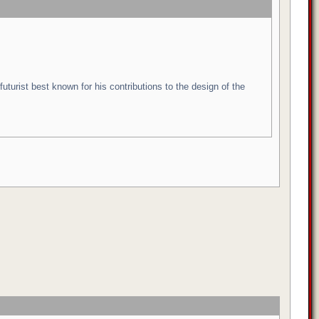
futurist best known for his contributions to the design of the