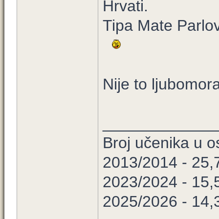
Hrvati.
Tipa Mate Parlo
Nije to ljubomor
_____________
Broj učenika u 
2013/2014 - 25,
2023/2024 - 15,
2025/2026 - 14,