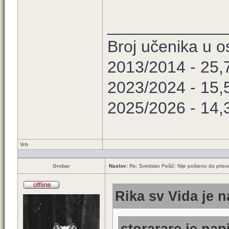
_____________
Broj učenika u 
2013/2014 - 25,
2023/2024 - 15,
2025/2026 - 14,
Vrh
Grobar
Naslov:
Re: Svetislav Pešić: Nije pošteno da prisv
Rika sv Vida je n