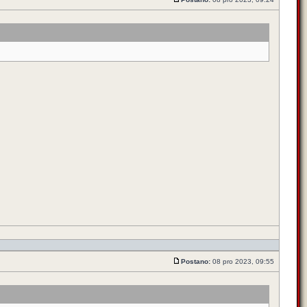
Postano:
08 pro 2023, 09:55