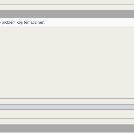
e problem koji tematiziram.