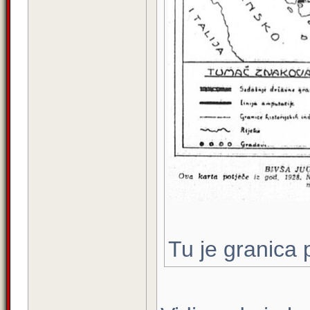
Tu je granica 