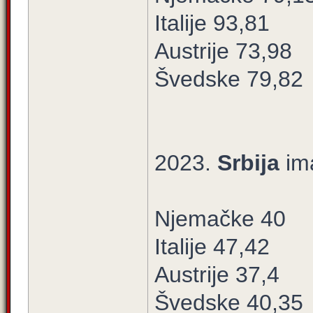
Italije 93,81
Austrije 73,98
Švedske 79,82
2023.
Srbija
im
Njemačke 40
Italije 47,42
Austrije 37,4
Švedske 40,35