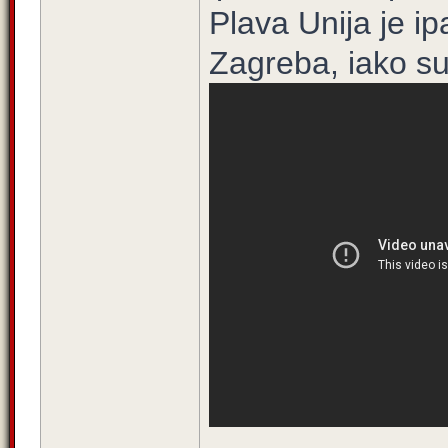
Plava Unija je ip
Zagreba, iako su