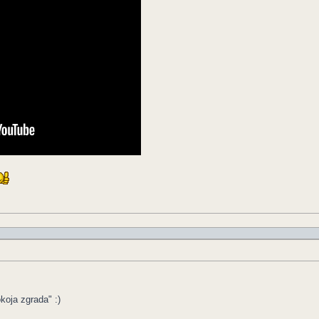
okoja zgrada" :)