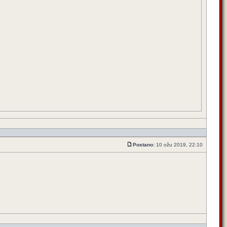
Postano:
10 ožu 2019, 22:10