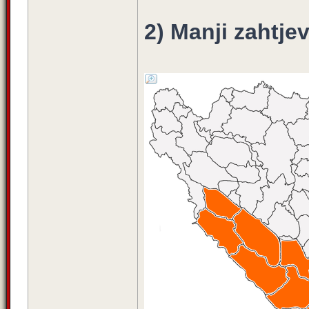
2) Manji zahtjev