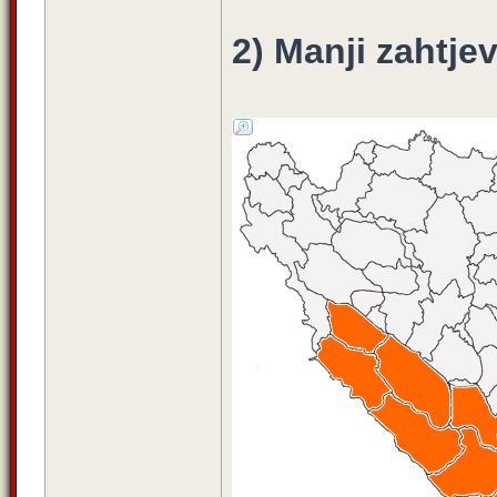
2) Manji zahtjev