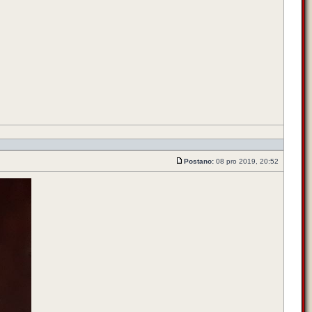
Postano:
08 pro 2019, 20:52