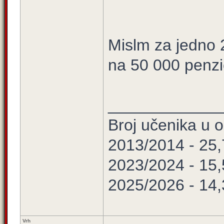
Mislm za jedno 
na 50 000 penzi
____________
Broj učenika u
2013/2014 - 25
2023/2024 - 15
2025/2026 - 14
Vrh