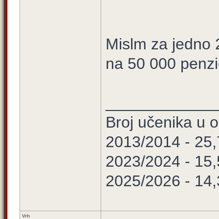
Mislm za jedno 
na 50 000 penzi
____________
Broj učenika u
2013/2014 - 25
2023/2024 - 15
2025/2026 - 14
Vrh