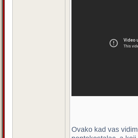
Ovako kad vas vidim