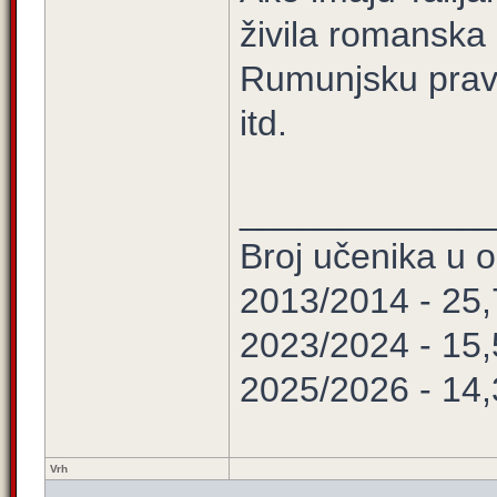
živila romanska
Rumunjsku pravo
itd.
____________
Broj učenika u
2013/2014 - 25
2023/2024 - 15
2025/2026 - 14
Vrh