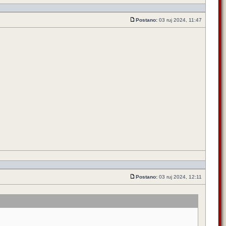
Postano:
03 ruj 2024, 11:47
Postano:
03 ruj 2024, 12:11