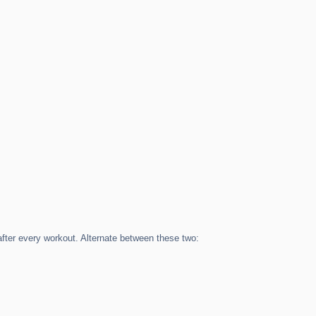
ter every workout. Alternate between these two: