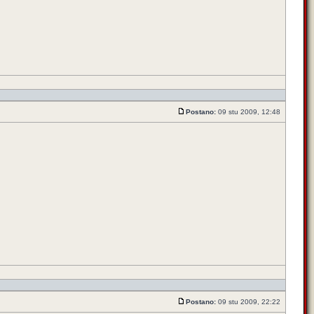
Postano:
09 stu 2009, 12:48
Postano:
09 stu 2009, 22:22