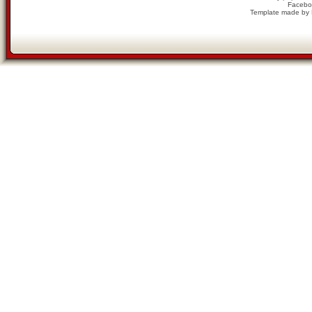
Facebo
Template made by